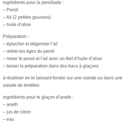
ingrédients pour la persillade :
– Persil
– Ail (2 petites gousses)
– huile d’olive
Préparation :
– éplucher et dégermer l’ail
– retirer les tiges du persil
– mixer le persil et l’ail avec un filet d’huile d’olive
– tasser la préparation dans des bacs à glaçons
à réutiliser en le laissant fondre sur une viande ou dans une
salade de lentilles
ingrédients pour le glaçon d’aneth :
– aneth
– jus de citron
– eau