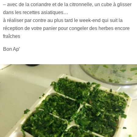
– avec de la coriandre et de la citronnelle, un cube à glisser
dans les recettes asiatiques…
à réaliser par contre au plus tard le week-end qui suit la
réception de votre panier pour congeler des herbes encore
fraîches
Bon Ap’