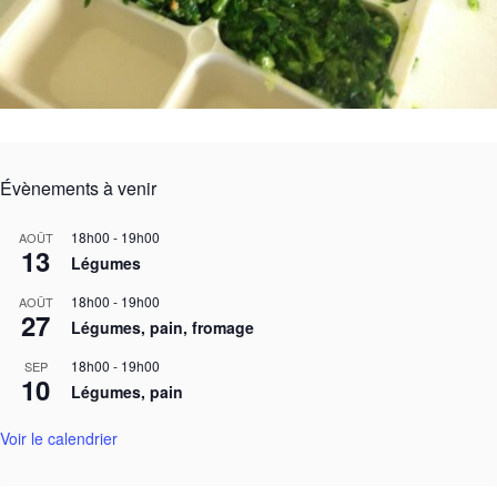
Évènements à venir
18h00
-
19h00
AOÛT
13
Légumes
18h00
-
19h00
AOÛT
27
Légumes, pain, fromage
18h00
-
19h00
SEP
10
Légumes, pain
Voir le calendrier