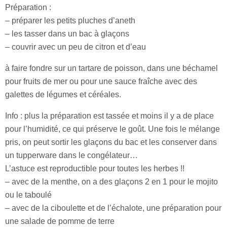
Préparation :
– préparer les petits pluches d’aneth
– les tasser dans un bac à glaçons
– couvrir avec un peu de citron et d’eau
à faire fondre sur un tartare de poisson, dans une béchamel
pour fruits de mer ou pour une sauce fraîche avec des
galettes de légumes et céréales.
Info : plus la préparation est tassée et moins il y a de place
pour l’humidité, ce qui préserve le goût. Une fois le mélange
pris, on peut sortir les glaçons du bac et les conserver dans
un tupperware dans le congélateur…
L’astuce est reproductible pour toutes les herbes !!
– avec de la menthe, on a des glaçons 2 en 1 pour le mojito
ou le taboulé
– avec de la ciboulette et de l’échalote, une préparation pour
une salade de pomme de terre