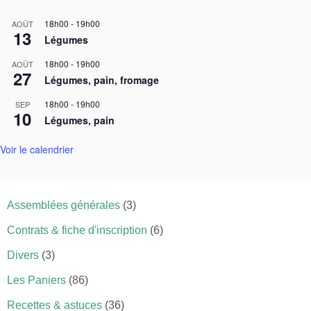
18h00
-
19h00
AOÛT
13
Légumes
18h00
-
19h00
AOÛT
27
Légumes, pain, fromage
18h00
-
19h00
SEP
10
Légumes, pain
Voir le calendrier
Assemblées générales
(3)
Contrats & fiche d'inscription
(6)
Divers
(3)
Les Paniers
(86)
Recettes & astuces
(36)