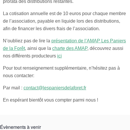
prorata des distributions restantes.
La cotisation annuelle est de 10 euros pour chaque membre
de l’association, payable en liquide lors des distributions,
afin de financer les divers frais de l’association.
N’oubliez pas de lire la
présentation de l’AMAP Les Paniers
de la Forêt
, ainsi que la
charte des AMAP
, découvrez aussi
nos différents producteurs
ici
Pour tout renseignement supplémentaire, n’hésitez pas à
nous contacter:
Par mail :
contact@lespaniersdelaforet.fr
En espérant bientôt vous compter parmi nous !
Évènements à venir