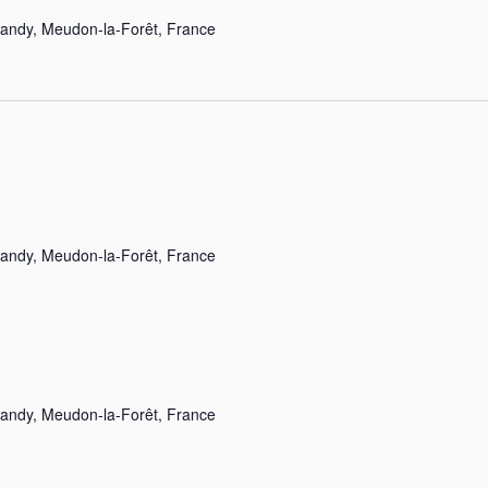
landy, Meudon-la-Forêt, France
landy, Meudon-la-Forêt, France
landy, Meudon-la-Forêt, France