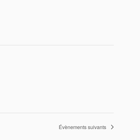
Évènements
suivants