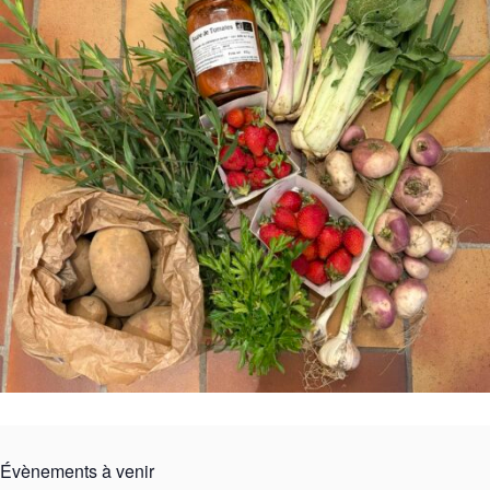
Évènements à venir