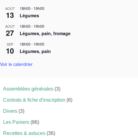
18h00
-
19h00
AOÛT
13
Légumes
18h00
-
19h00
AOÛT
27
Légumes, pain, fromage
18h00
-
19h00
SEP
10
Légumes, pain
Voir le calendrier
Assemblées générales
(3)
Contrats & fiche d'inscription
(6)
Divers
(3)
Les Paniers
(86)
Recettes & astuces
(36)