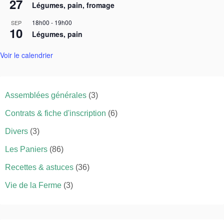
27
Légumes, pain, fromage
18h00
-
19h00
SEP
10
Légumes, pain
Voir le calendrier
Assemblées générales
(3)
Contrats & fiche d'inscription
(6)
Divers
(3)
Les Paniers
(86)
Recettes & astuces
(36)
Vie de la Ferme
(3)