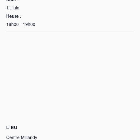
11 juin
Heure :
18h00 - 19h00
LIEU
Centre Millandy