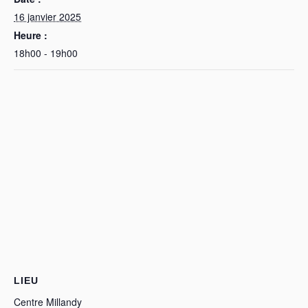
16 janvier 2025
Heure :
18h00 - 19h00
LIEU
Centre Millandy