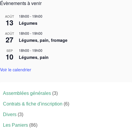
Évènements à venir
18h00
-
19h00
AOÛT
13
Légumes
18h00
-
19h00
AOÛT
27
Légumes, pain, fromage
18h00
-
19h00
SEP
10
Légumes, pain
Voir le calendrier
Assemblées générales
(3)
Contrats & fiche d'inscription
(6)
Divers
(3)
Les Paniers
(86)