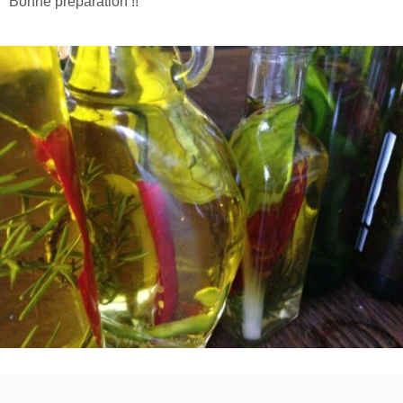
Bonne préparation !!