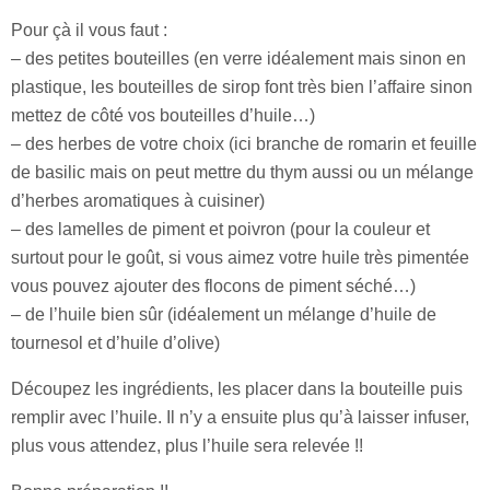
Pour çà il vous faut :
– des petites bouteilles (en verre idéalement mais sinon en
plastique, les bouteilles de sirop font très bien l’affaire sinon
mettez de côté vos bouteilles d’huile…)
– des herbes de votre choix (ici branche de romarin et feuille
de basilic mais on peut mettre du thym aussi ou un mélange
d’herbes aromatiques à cuisiner)
– des lamelles de piment et poivron (pour la couleur et
surtout pour le goût, si vous aimez votre huile très pimentée
vous pouvez ajouter des flocons de piment séché…)
– de l’huile bien sûr (idéalement un mélange d’huile de
tournesol et d’huile d’olive)
Découpez les ingrédients, les placer dans la bouteille puis
remplir avec l’huile. Il n’y a ensuite plus qu’à laisser infuser,
plus vous attendez, plus l’huile sera relevée !!