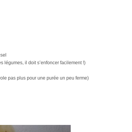
 sel
s légumes, il doit s’enfoncer facilement !)
erole pas plus pour une purée un peu ferme)