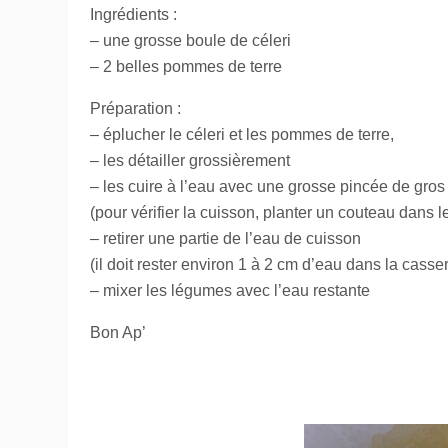
Ingrédients :
– une grosse boule de céleri
– 2 belles pommes de terre
Préparation :
– éplucher le céleri et les pommes de terre,
– les détailler grossièrement
– les cuire à l’eau avec une grosse pincée de gros
(pour vérifier la cuisson, planter un couteau dans le
– retirer une partie de l’eau de cuisson
(il doit rester environ 1 à 2 cm d’eau dans la cass
– mixer les légumes avec l’eau restante
Bon Ap’