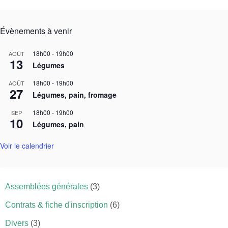
Évènements à venir
18h00
-
19h00
AOÛT
13
Légumes
18h00
-
19h00
AOÛT
27
Légumes, pain, fromage
18h00
-
19h00
SEP
10
Légumes, pain
Voir le calendrier
Assemblées générales
(3)
Contrats & fiche d'inscription
(6)
Divers
(3)