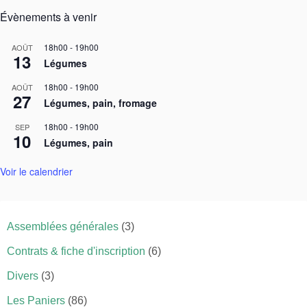
Évènements à venir
18h00
-
19h00
AOÛT
13
Légumes
18h00
-
19h00
AOÛT
27
Légumes, pain, fromage
18h00
-
19h00
SEP
10
Légumes, pain
Voir le calendrier
Assemblées générales
(3)
Contrats & fiche d'inscription
(6)
Divers
(3)
Les Paniers
(86)