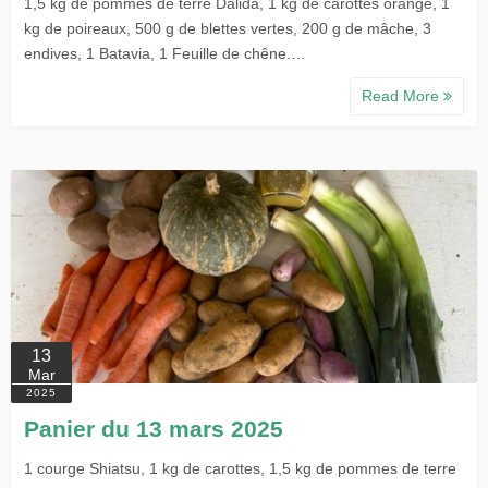
1,5 kg de pommes de terre Dalida, 1 kg de carottes orange, 1
kg de poireaux, 500 g de blettes vertes, 200 g de mâche, 3
endives, 1 Batavia, 1 Feuille de chêne.…
Read More
13
Mar
2025
Panier du 13 mars 2025
1 courge Shiatsu, 1 kg de carottes, 1,5 kg de pommes de terre