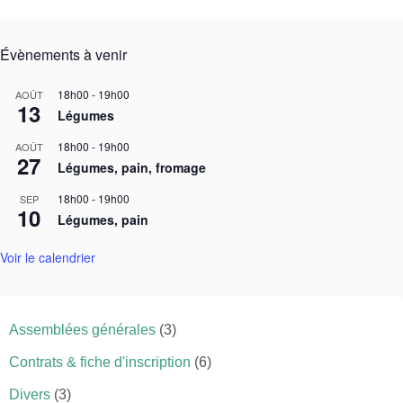
Évènements à venir
18h00
-
19h00
AOÛT
13
Légumes
18h00
-
19h00
AOÛT
27
Légumes, pain, fromage
18h00
-
19h00
SEP
10
Légumes, pain
Voir le calendrier
Assemblées générales
(3)
Contrats & fiche d'inscription
(6)
Divers
(3)