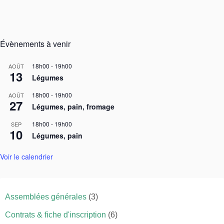
Évènements à venir
18h00
-
19h00
AOÛT
13
Légumes
18h00
-
19h00
AOÛT
27
Légumes, pain, fromage
18h00
-
19h00
SEP
10
Légumes, pain
Voir le calendrier
Assemblées générales
(3)
Contrats & fiche d'inscription
(6)