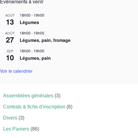
Évènements à venir
18h00
-
19h00
AOÛT
13
Légumes
18h00
-
19h00
AOÛT
27
Légumes, pain, fromage
18h00
-
19h00
SEP
10
Légumes, pain
Voir le calendrier
Assemblées générales
(3)
Contrats & fiche d'inscription
(6)
Divers
(3)
Les Paniers
(86)