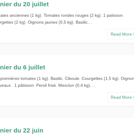
nier du 20 juillet
ates anciennes (1 kg). Tomates rondes rouges (2 kg). 1 patisson.
rgettes (2 kg). Oignons jaunes (0,5 kg). Basilic…
Read More
nier du 6 juillet
premières tomates (1 kg). Basilic. Ciboule. Courgettes (1,5 kg). Oigno
eaux. 1 pâtisson. Persil frisé. Mesclun (0,4 kg).…
Read More
nier du 22 juin